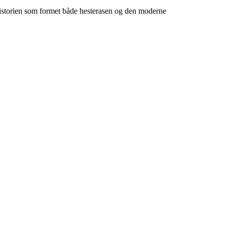
m historien som formet både hesterasen og den moderne