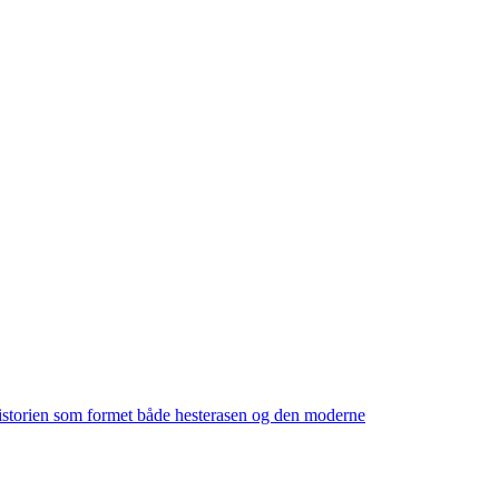
m historien som formet både hesterasen og den moderne